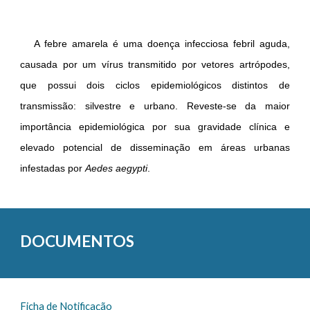
A febre amarela é uma doença infecciosa febril aguda,
causada por um vírus transmitido por vetores artrópodes,
que possui dois ciclos epidemiológicos distintos de
transmissão: silvestre e urbano. Reveste-se da maior
importância epidemiológica por sua gravidade clínica e
elevado potencial de disseminação em áreas urbanas
infestadas por
Aedes aegypti
.
DOCUMENTOS
Ficha de Notificação