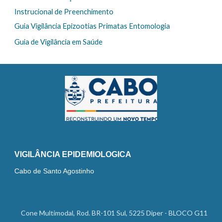
Instrucional de Preenchimento
Guia Vigilância Epizootias Primatas Entomologia
Guia de Vigilância em Saúde
VIGILÂNCIA EPIDEMIOLOGICA
Cabo de Santo Agostinho
Cone Multimodal, Rod. BR-101 Sul, 5225 Diper - BLOCO G11