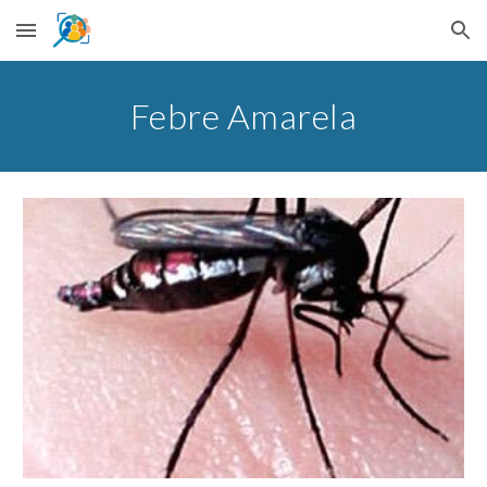
Skip to main content
Skip to navigation
Febre Amarela