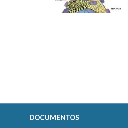
DOCUMENTOS