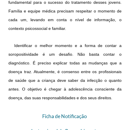
fundamental para o sucesso do tratamento desses jovens.
Família e equipe médica precisam respeitar o momento de
cada um, levando em conta o nível de informação, o
contexto psicossocial e familiar.
Identificar o melhor momento e a forma de contar a
soropositividade é um desafio. Não basta contar o
diagnóstico. É preciso explicar todas as mudanças que a
doença traz. Atualmente, é consenso entre os profissionais
de saúde que a criança deve saber da infecção o quanto
antes. O objetivo é chegar à adolescência consciente da
doença, das suas responsabilidades e dos seus direitos.
Ficha de Notificação