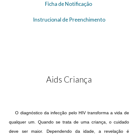
Ficha de Notificação
Instrucional de Preenchimento
Aids
Criança
O diagnóstico da infecção pelo HIV transforma a vida de
qualquer um. Quando se trata de uma criança, o cuidado
deve ser maior. Dependendo da idade, a revelação é