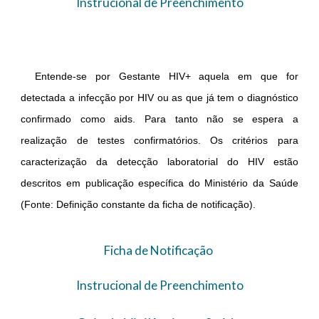
Instrucional de Preenchimento
Entende-se por Gestante HIV+ aquela em que for
detectada a infecção por HIV ou as que já tem o diagnóstico
confirmado como aids. Para tanto não se espera a
realização de testes confirmatórios. Os critérios para
caracterização da detecção laboratorial do HIV estão
descritos em publicação específica do Ministério da Saúde
(Fonte: Definição constante da ficha de notificação).
Ficha de Notificação
Instrucional de Preenchimento