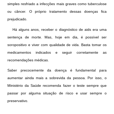
simples resfriado a infecções mais graves como tuberculose
ou câncer. O próprio tratamento dessas doenças fica
prejudicado.
Há alguns anos, receber o diagnóstico de aids era uma
sentença de morte. Mas, hoje em dia, é possível ser
soropositivo e viver com qualidade de vida. Basta tomar os
medicamentos indicados e seguir corretamente as
recomendações médicas.
Saber precocemente da doença é fundamental para
aumentar ainda mais a sobrevida da pessoa. Por isso, o
Ministério da Saúde recomenda fazer o teste sempre que
passar por alguma situação de risco e usar sempre o
preservativo.