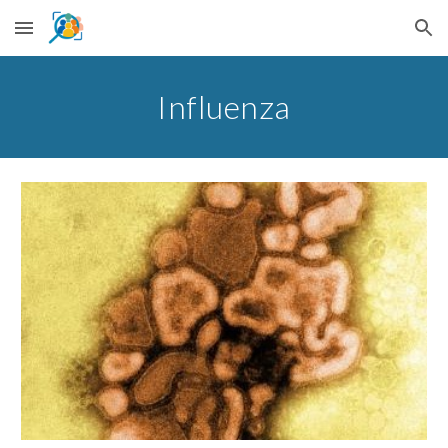
Skip to main content
Skip to navigation
Influenza