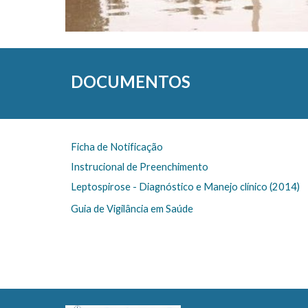
DOCUMENTOS
Ficha de Notificação
Instrucional de Preenchimento
Leptospirose - Diagnóstico e Manejo clínico (2014)
Guia de Vigilância em Saúde