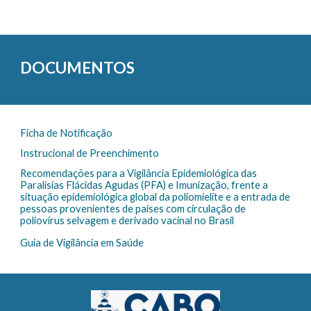
DOCUMENTOS
Ficha de Notificação
Instrucional de Preenchimento
Recomendações para a Vigilância Epidemiológica das
Paralisias Flácidas Agudas (PFA) e Imunização, frente a
situação epidemiológica global da poliomielite e a entrada de
pessoas provenientes de países com circulação de
poliovírus selvagem e derivado vacinal no Brasil
Guia de Vigilância em Saúde