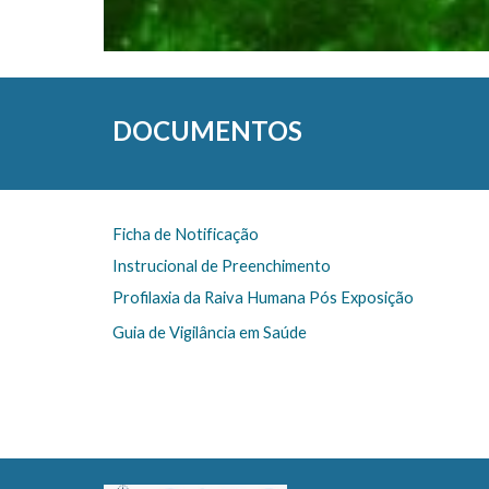
DOCUMENTOS
Ficha de Notificação
Instrucional de Preenchimento
Profilaxia da Raiva Humana Pós Exposição
Guia de Vigilância em Saúde