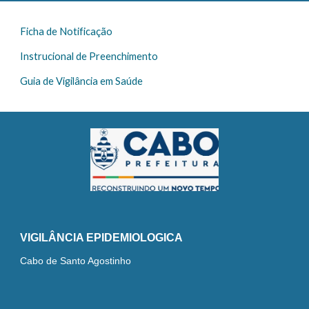
Ficha de Notificação
Instrucional de Preenchimento
Guia de Vigilância em Saúde
VIGILÂNCIA EPIDEMIOLOGICA
Cabo de Santo Agostinho