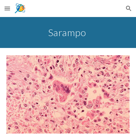
Skip to main content
Skip to navigation
Sarampo