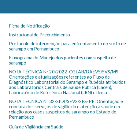
Ficha de Notificação
Instrucional de Preenchimento
Protocolo de intervenção para enfrentamento do surto de
sarampo em Pernambuco
Fluxograma do Manejo dos pacientes com suspeita de
sarampo
NOTA TÉCNICA Nº 20/2022-CGLAB/DAEVS/SVS/MS:
Orientações e atualizações referentes ao Fluxo de
Diagnóstico Laboratorial do Sarampo e Rubéola atribuídos
aos Laboratórios Centrais de Saúde Pública (Lacen),
Laboratório de Referência Nacional (LRN) e dema
NOTA TÉCNICA Nº 32/SIDI/SEVS/SES-PE: Orientação e
conduta dos serviços de vigilância e atenção à saúde em
relação aos casos suspeitos de sarampo no Estado de
Pernambuco
Guia de Vigilância em Saúde