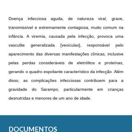
Doença infecciosa aguda, de natureza viral, grave,
transmissível e extremamente contagiosa, muito comum na
infância. A viremia, causada pela infecção, provoca uma
vasculite generalizada [vesículas], responsável pelo
aparecimento das diversas manifestações clínicas, inclusive
pelas perdas consideráveis de eletrólitos e proteínas,
gerando o quadro espoliante característico da infecção. Além
disso, as complicações infecciosas contribuem para a
gravidade do Sarampo, particularmente em crianças
desnutridas e menores de um ano de idade.
DOCUMENTOS